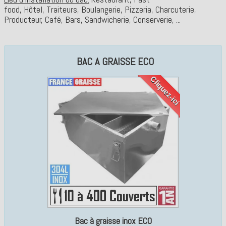
food, Hôtel, Traiteurs, Boulangerie, Pizzeria, Charcuterie,
Producteur, Café, Bars, Sandwicherie, Conserverie, ...
BAC A GRAISSE ECO
Cliquez-ici
Bac à graisse inox ECO