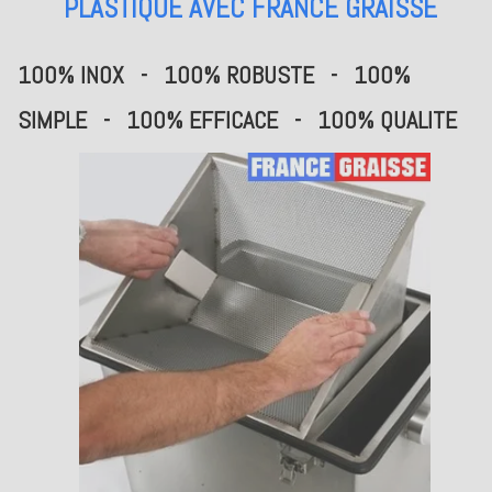
PLASTIQUE AVEC FRANCE GRAISSE
100% INOX - 100% ROBUSTE - 100%
SIMPLE - 100% EFFICACE - 100% QUALITE