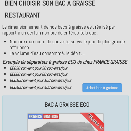
BIEN CHOISIR SON BAC A GRAISSE
RESTAURANT
Le dimensionnement de nos bacs à graisse est réalisé par
rapport à un certain nombre de critères tels que :
Nombre maximum de couverts servis le jour de plus grande
affluence
Le volume d'eau consommé, le débit, ...
Exemple de séparateur à graisse ECO de chez FRANCE GRAISSE
ECO30 convient pour 30 couverts/jour
ECO80 convient pour 80 couverts/jour
ECO150 convient pour 150 couverts/jour
ECO400 convient pour 400 couverts/jour
Achat bac à graisse
BAC A GRAISSE ECO
Cliquez-ici