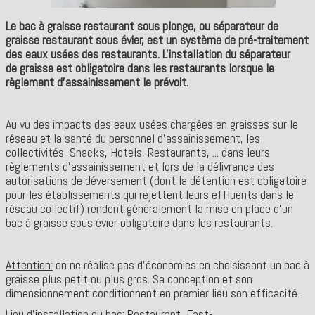
Le bac à graisse restaurant sous plonge, ou séparateur de
graisse restaurant sous évier, est un système de pré-traitement
des eaux usées des restaurants. L'installation du séparateur
de graisse est obligatoire dans les restaurants lorsque le
règlement d'assainissement le prévoit.
Au vu des impacts des eaux usées chargées en graisses sur le
réseau et la santé du personnel d'assainissement, les
collectivités, Snacks, Hotels, Restaurants, ... dans leurs
règlements d'assainissement et lors de la délivrance des
autorisations de déversement (dont la détention est obligatoire
pour les établissements qui rejettent leurs effluents dans le
réseau collectif) rendent généralement la mise en place d'un
bac à graisse sous évier obligatoire dans les restaurants.
Attention:
on ne réalise pas d'économies en choisissant un bac à
graisse plus petit ou plus gros. Sa conception et son
dimensionnement conditionnent en premier lieu son efficacité.
Lieu d'installation du bac:
Restaurant, Fast-