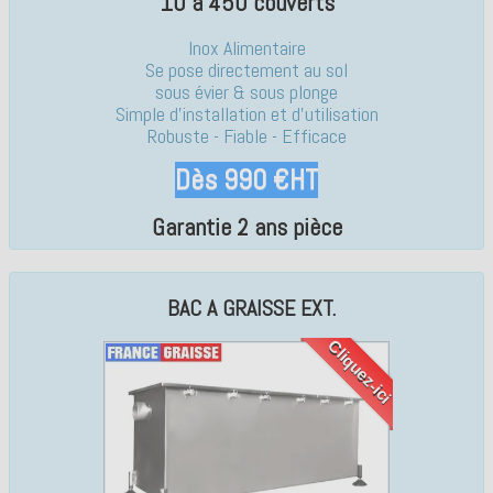
10 à 450 couverts
Inox Alimentaire
Se pose directement au sol
sous évier & sous plonge
Simple d'installation et d'utilisation
Robuste - Fiable - Efficace
Dès 990 €HT
Garantie 2 ans pièce
BAC A GRAISSE EXT.
Cliquez-ici