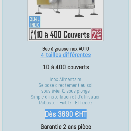
Bac à graisse inox AUTO
4 tailles différentes
10 à 400 couverts
Inox Alimentaire
Se pose directement au sol
sous évier & sous plonge
Simple d'installation et d'utilisation
Robuste - Fiable - Efficace
Dès 3690 €HT
Garantie 2 ans pièce