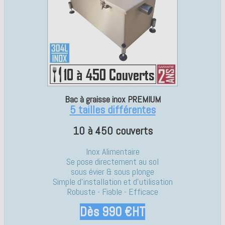
Bac à graisse inox PREMIUM
5 tailles différentes
10 à 450 couverts
Inox Alimentaire
Se pose directement au sol
sous évier & sous plonge
Simple d'installation et d'utilisation
Robuste - Fiable - Efficace
Dès 990 €HT