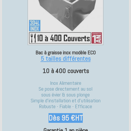
Bac à graisse inox modèle ECO
5 tailles différentes
10 à 400 couverts
Inox Alimentaire
Se pose directement au sol
sous évier & sous plonge
Simple d'installation et d'utilisation
Robuste - Fiable - Efficace
Dès 95 €HT
Garantie 1 an pièce