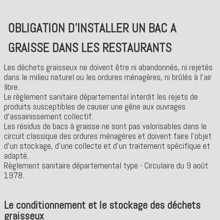
OBLIGATION D'INSTALLER UN BAC A
GRAISSE DANS LES RESTAURANTS
Les déchets graisseux ne doivent être ni abandonnés, ni rejetés
dans le milieu naturel ou les ordures ménagères, ni brûlés à l'air
libre.
Le règlement sanitaire départemental interdit les rejets de
produits susceptibles de causer une gêne aux ouvrages
d'assainissement collectif.
Les résidus de bacs à graisse ne sont pas valorisables dans le
circuit classique des ordures ménagères et doivent faire l'objet
d'un stockage, d'une collecte et d'un traitement spécifique et
adapté.
Règlement sanitaire départemental type - Circulaire du 9 août
1978.
Le conditionnement et le stockage des déchets
graisseux