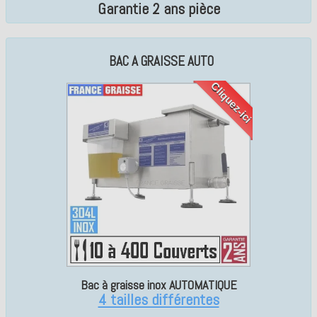
Garantie 2 ans pièce
BAC A GRAISSE AUTO
Cliquez-ici
Bac à graisse inox AUTOMATIQUE
4 tailles différentes