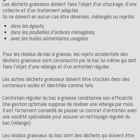
Les déchets graisseux doivent faire l'objet d'un stockage, d'une
collecte et d'un traitement adaptés.
Ils ne doivent en aucun cas être déversés, mélangés ou rejetés :
dans les égouts,
dans les poubelles d'ordures ménagères,
avec les huiles alimentaires usagées.
Pour les résidus de bac à graisse, les rejets accidentels des
déchets graisseux sont circonscrits par le bac lui même qui doit
faire l'objet d'une vidange et d'un entretien régulier.
Les autres déchets graisseux doivent être stockés dans des
conteneurs isolés et identifiés comme tels.
L'entretien régulier du bac à graisse conditionne son efficacité.
Une gestion optimale suppose de réaliser une vidange par mois.
Il est fortement conseillé de passer un contrat d'entretien avec
une société spécialisée pour assurer un nettoyage régulier du
bac (vidange).
Les résidus graisseux du bac sont des déchets qui doivent être