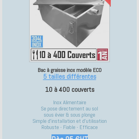
Bac à graisse inox modèle ECO
5 tailles différentes
10 à 400 couverts
Inox Alimentaire
Se pose directement au sol
sous évier & sous plonge
Simple d'installation et d'utilisation
Robuste - Fiable - Efficace