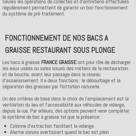
Seules les opérations de collectes et d'entretiens effectuées
régulièrement permettent de garantir un bon fonctionnement
du système de pré-traitement.
FONCTIONNEMENT DE NOS BACS A
GRAISSE RESTAURANT SOUS PLONGE
Les bacs à graisse
FRANCE GRAISSE
ont pour rôle de décharger
les eaux usées ou sales issues des métiers de la restauration
et de bouche, avant leur passage dans le réseau
d'assainissement. Il a deux fonctions : le débourbage et la
séparation des graisses par flottation naturelle.
Un des critères de base dans le choix de l'emplacement est la
ventilation du lieu et l'accessibilité aux véhicules de vidange,
depuis la rue. Par ailleurs, des options peuvent venir compléter
le système de bac à graisse tel que la présence:
Colonne d'extraction facilitant la vidange
Alarme sonore avertissant quand le bac est plein