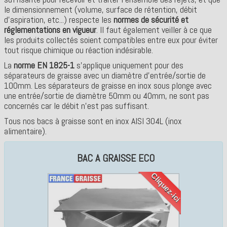
le dimensionnement (volume, surface de rétention, débit
d’aspiration, etc...) respecte les
normes de sécurité et
réglementations en vigueur
. Il faut également veiller à ce que
les produits collectés soient compatibles entre eux pour éviter
tout risque chimique ou réaction indésirable.
La
norme EN 1825-1
s'applique uniquement pour des
séparateurs de graisse avec un diamètre d'entrée/sortie de
100mm. Les séparateurs de graisse en inox sous plonge avec
une entrée/sortie de diamètre 50mm ou 40mm, ne sont pas
concernés car le débit n'est pas suffisant.
Tous nos bacs à graisse sont en inox AISI 304L (inox
alimentaire).
BAC A GRAISSE ECO
Cliquez-ici