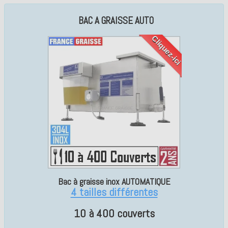
BAC A GRAISSE AUTO
Cliquez-ici
Bac à graisse inox AUTOMATIQUE
4 tailles différentes
10 à 400 couverts