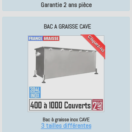
Garantie 2 ans pièce
BAC A GRAISSE CAVE
Cliquez-ici
Bac à graisse inox CAVE
3 tailles différentes