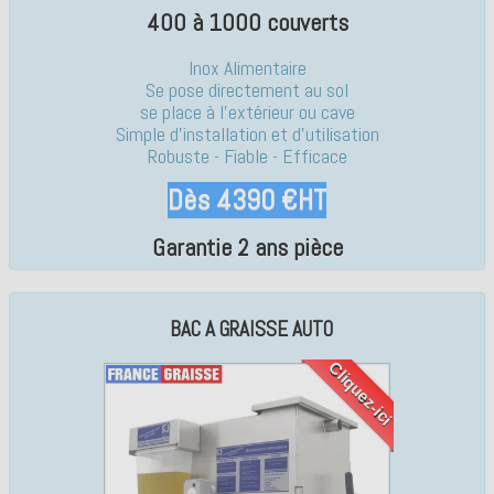
400 à 1000 couverts
Inox Alimentaire
Se pose directement au sol
se place à l'extérieur ou cave
Simple d'installation et d'utilisation
Robuste - Fiable - Efficace
Dès 4390 €HT
Garantie 2 ans pièce
BAC A GRAISSE AUTO
Cliquez-ici