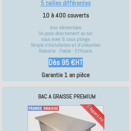
5 tailles différentes
10 à 400 couverts
Inox Alimentaire
Se pose directement au sol
sous évier & sous plonge
Simple d'installation et d'utilisation
Robuste - Fiable - Efficace
Dès 95 €HT
Garantie 1 an pièce
BAC A GRAISSE PREMIUM
Cliquez-ici