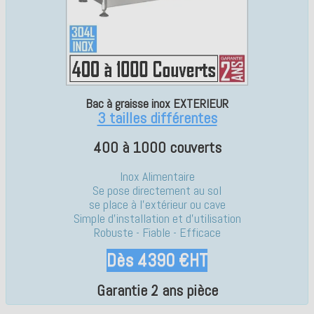
Bac à graisse inox EXTERIEUR
3 tailles différentes
400 à 1000 couverts
Inox Alimentaire
Se pose directement au sol
se place à l'extérieur ou cave
Simple d'installation et d'utilisation
Robuste - Fiable - Efficace
Dès 4390 €HT
Garantie 2 ans pièce