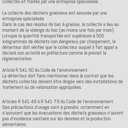
collectés et traités par une entreprise spécialisée.
La collecte des déchets graisseux est assurée par une
entreprise spécialisée.
Dans le cas des résidus de bac à graisse, la collecte a lieu au
moment de la vidange du bac (au moins une fois par mois).
Lorsque la quantité transportée est supérieure à 500
kilogrammes de déchets non dangereux par chargement, le
détenteur doit vérifier que le collecteur auquel il fait appel a
déclaré son activité en préfecture comme le prévoit la
réglementation.
Article R 541-50 du Code de l'environnement.
Le détenteur doit faire mentionner dans le contrat que les
déchets collectés doivent être dirigés vers des installations de
traitement ou de valorisation appropriées.
Articles R 541-49 à R 541-79 du Code de l'environnement.
Des précautions d'usage sont à prendre, notamment en
s'assurant que les évacuations des déchets graisseux n'auront
pas d'incidence sanitaire sur les denrées et la production
alimentaires.