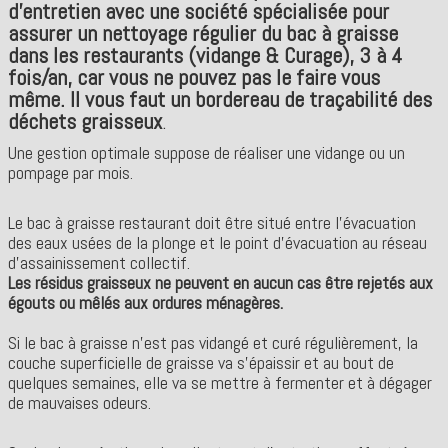
d'entretien avec une société spécialisée pour
assurer un nettoyage régulier du bac à graisse
dans les restaurants (vidange & Curage), 3 à 4
fois/an, car vous ne pouvez pas le faire vous
même. Il vous faut un bordereau de traçabilité des
déchets graisseux
.
Une gestion optimale suppose de réaliser une vidange ou un
pompage par mois.
Le bac à graisse restaurant doit être situé entre l'évacuation
des eaux usées de la plonge et le point d'évacuation au réseau
d'assainissement collectif.
Les résidus graisseux ne peuvent en aucun cas être rejetés aux
égouts ou mêlés aux ordures ménagères.
Si le bac à graisse n'est pas vidangé et curé régulièrement, la
couche superficielle de graisse va s'épaissir et au bout de
quelques semaines, elle va se mettre à fermenter et à dégager
de mauvaises odeurs.