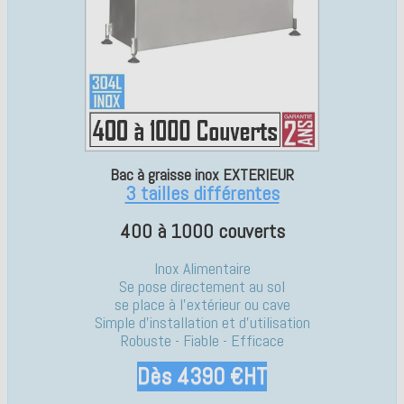
Bac à graisse inox EXTERIEUR
3 tailles différentes
400 à 1000 couverts
Inox Alimentaire
Se pose directement au sol
se place à l'extérieur ou cave
Simple d'installation et d'utilisation
Robuste - Fiable - Efficace
Dès 4390 €HT