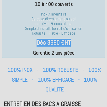
10 à 400 couverts
Inox Alimentaire
Se pose directement au sol
sous évier & sous plonge
Simple d'installation et d'utilisation
Robuste - Fiable - Efficace
Dès 3690 €HT
Garantie 2 ans pièce
100% INOX - 100% ROBUSTE - 100%
SIMPLE - 100% EFFICACE - 100%
QUALITE
ENTRETIEN DES BACS A GRAISSE