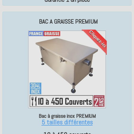
BAC A GRAISSE PREMIUM
Cliquez-ici
Bac à graisse inox PREMIUM
5 tailles différentes