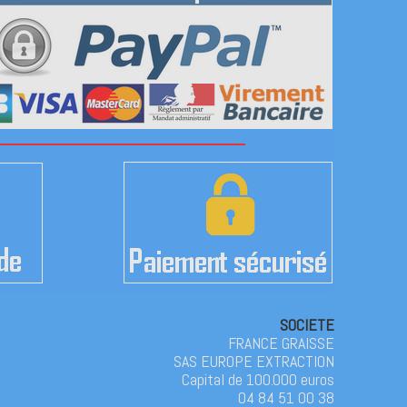
SOCIETE
FRANCE GRAISSE
SAS EUROPE EXTRACTION
Capital de 100.000 euros
04 84 51 00 38