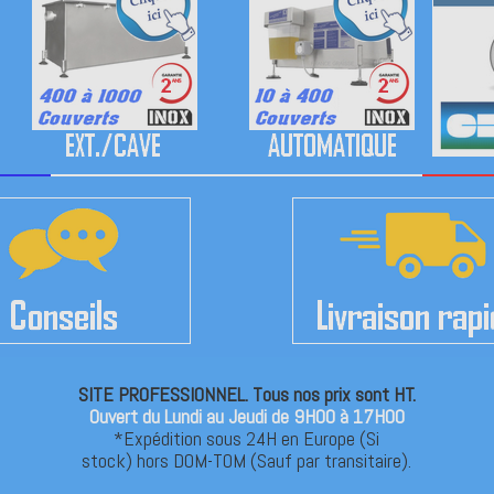
SITE PROFESSIONNEL. Tous nos prix sont HT.
Ouvert du Lundi au Jeudi de 9H00 à 17H00
*Expédition sous 24H en Europe (Si
stock) hors DOM-TOM (Sauf par transitaire).