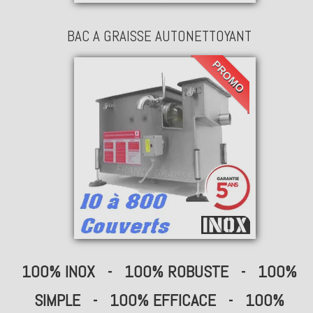
BAC A GRAISSE AUTONETTOYANT
PROMO
100% INOX - 100% ROBUSTE - 100%
SIMPLE - 100% EFFICACE - 100%