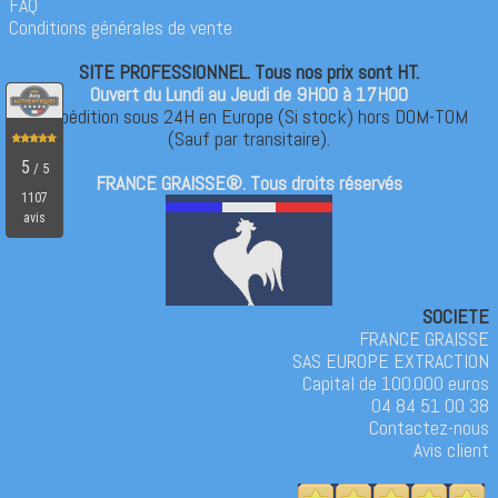
FAQ
Conditions générales de vente
SITE PROFESSIONNEL. Tous nos prix sont HT.
Ouvert du Lundi au Jeudi de 9H00 à 17H00
*Expédition sous 24H en Europe (Si stock) hors DOM-TOM
(Sauf par transitaire).
FRANCE GRAISSE®. Tous droits réservés
SOCIETE
FRANCE GRAISSE
SAS EUROPE EXTRACTION
Capital de 100.000 euros
04 84 51 00 38
Contactez-nous
Avis client